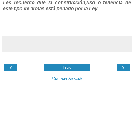
Les recuerdo que la construcción,uso o tenencia de
este tipo de armas,está penado por la Ley .
‹
›
Inicio
Ver versión web